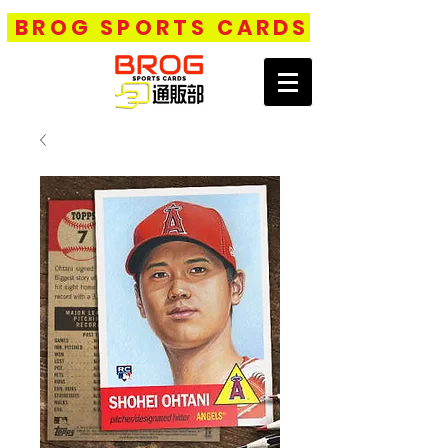
BROG SPORTS CARDS