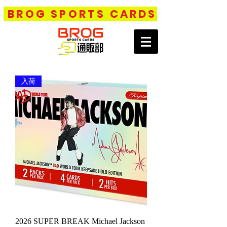
BROG SPORTS CARDS
入荷
2026 SUPER BREAK Michael Jackson