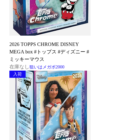
2026 TOPPS CHROME DISNEY
MEGA box #トップス #ディズニー #
ミッキーマウス
在庫なし
狙いはメガボ2000
入荷