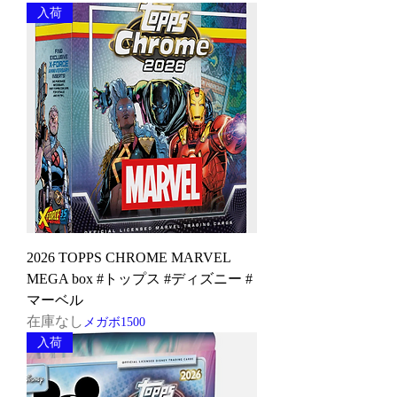
入荷
2026 TOPPS CHROME MARVEL
MEGA box #トップス #ディズニー #
マーベル
在庫なし
メガボ1500
入荷