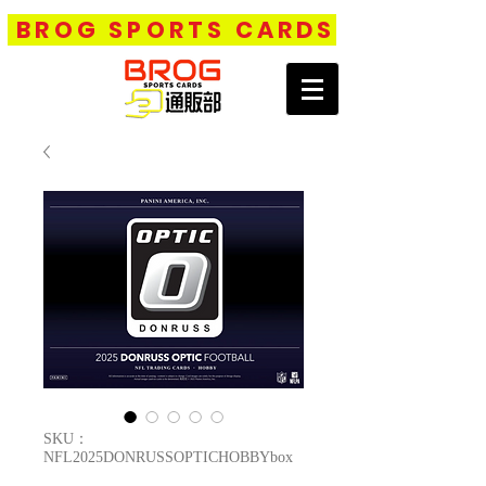
BROG SPORTS CARDS
SKU：
NFL2025DONRUSSOPTICHOBBYbox