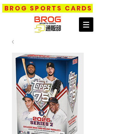
BROG SPORTS CARDS