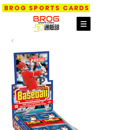
BROG SPORTS CARDS