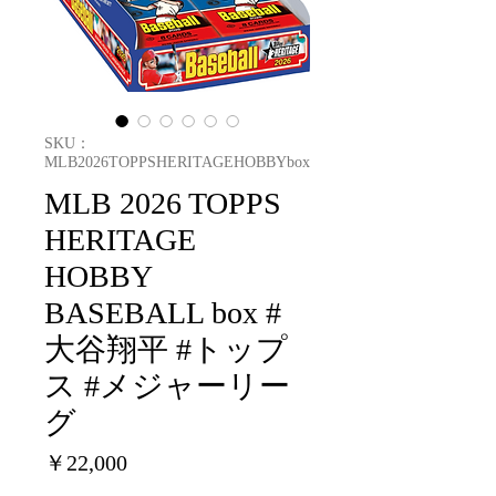
SKU：
MLB2026TOPPSHERITAGEHOBBYbox
MLB 2026 TOPPS
HERITAGE
HOBBY
BASEBALL box #
大谷翔平 #トップ
ス #メジャーリー
グ
価
￥22,000
格