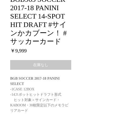
2017-18 PANINI
SELECT 14-SPOT
HIT DRAFT #サイ
ンかカブーン！ #
サッカーカード
価
￥9,999
格
在庫なし
BGB SOCCER 2017-18 PANINI
SELECT
-1CASE 12BOX
-14スポットヒットドラフト形式
ヒット対象＞サインカード・
KABOOM・30枚限定以下のメモラビ
リアカード