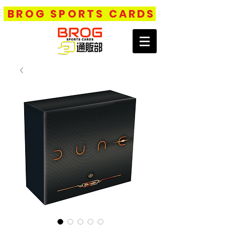
BROG SPORTS CARDS