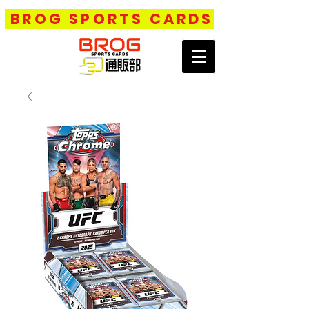
BROG SPORTS CARDS