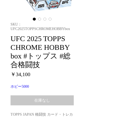
SKU：
UFC2025TOPPSCHROMEHOBBYbox
UFC 2025 TOPPS
CHROME HOBBY
box #トップス #総
合格闘技
価
￥34,100
格
ホビー5000
在庫なし
TOPPS JAPAN 格闘技 カード・トレカ