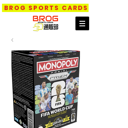
BROG SPORTS CARDS