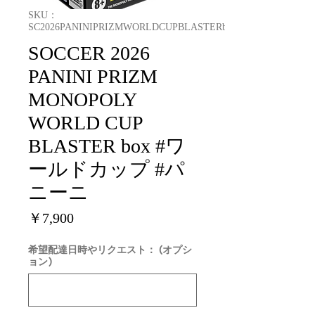
SKU：
SC2026PANINIPRIZMWORLDCUPBLASTERbox
SOCCER 2026
PANINI PRIZM
MONOPOLY
WORLD CUP
BLASTER box #ワ
ールドカップ #パ
ニーニ
価
￥7,900
格
希望配達日時やリクエスト： (オプシ
ョン)