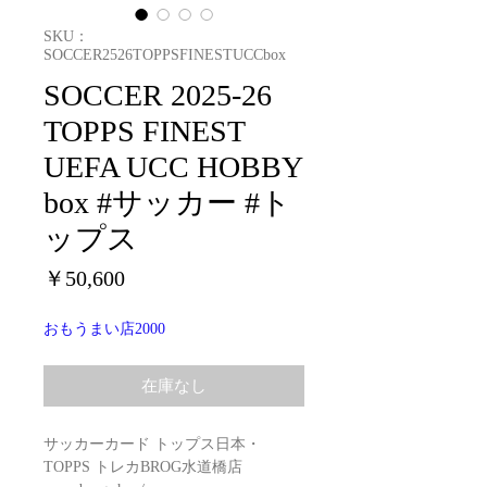
SKU：
SOCCER2526TOPPSFINESTUCCbox
SOCCER 2025-26
TOPPS FINEST
UEFA UCC HOBBY
box #サッカー #ト
ップス
価
￥50,600
格
おもうまい店2000
在庫なし
サッカーカード トップス日本・
TOPPS トレカBROG水道橋店