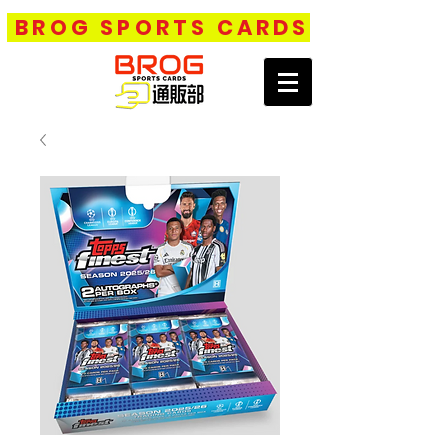
BROG SPORTS CARDS