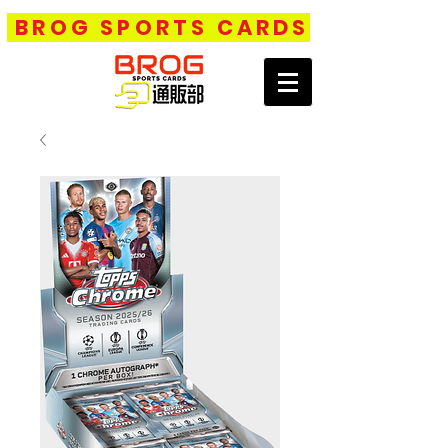
BROG SPORTS CARDS