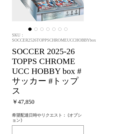
SKU：
SOCCER2526TOPPSCHROMEUCCHOBBYbox
SOCCER 2025-26
TOPPS CHROME
UCC HOBBY box #
サッカー #トップ
ス
価
￥47,850
格
希望配達日時やリクエスト： (オプシ
ョン)