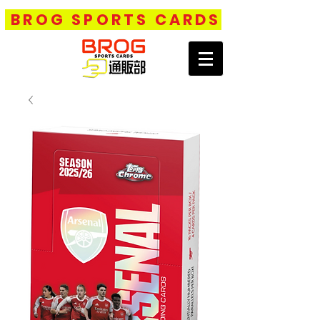
BROG SPORTS CARDS