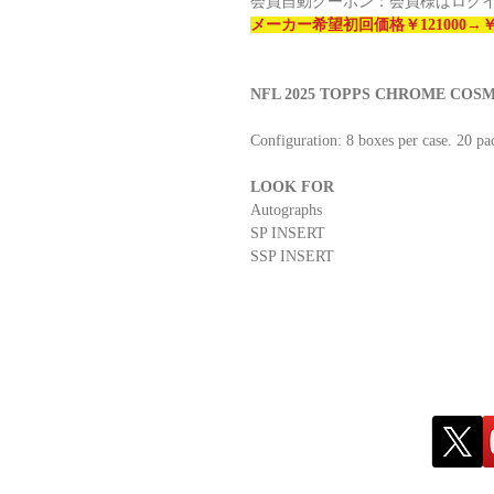
会員自動クーポン：会員様はログ
メーカー希望初回価格￥121000→￥
NFL 2025 TOPPS CHROME COSM
Configuration: 8 boxes per case. 20 pa
LOOK FOR
Autographs
SP INSERT
SSP INSERT