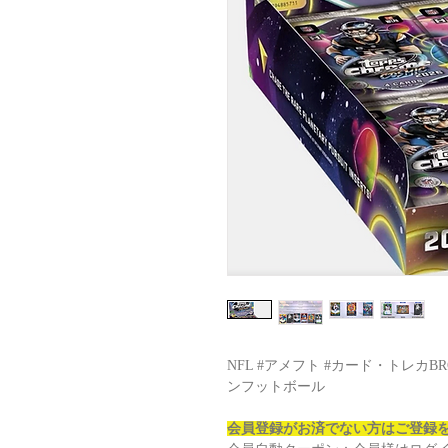
NFL #アメフト #カード・トレカB
ンフットボール
会員登録がお済でない方はご登録