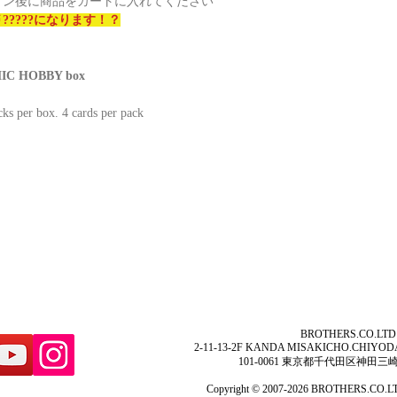
イン後に商品をカートに入れてください
?????になります！？
IC HOBBY box
cks per box. 4 cards per pack
BROTHERS.CO.LTD
2-11-13-2F KANDA MISAKICHO.CHIYOD
101-0061 東京都千代田区神田三崎町2
Copyright © 2007-2026 BROTHERS.CO.LTD.