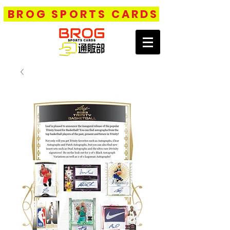
BROG SPORTS CARDS