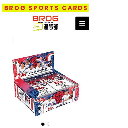
BROG SPORTS CARDS