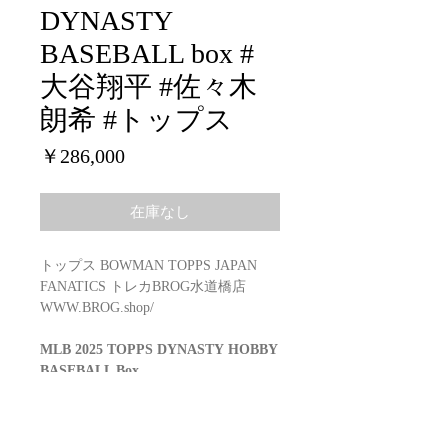
DYNASTY
BASEBALL box #
大谷翔平 #佐々木
朗希 #トップス
価
￥286,000
格
在庫なし
トップス BOWMAN TOPPS JAPAN
FANATICS トレカBROG水道橋店
WWW.BROG.shop/
MLB 2025 TOPPS DYNASTY
HOBBY
BASEBALL Box
1 Encased Autograph Patch