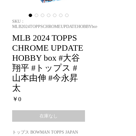
SKU：
MLB2024TOPPSCHROMEUPDATEHOBBYbox
MLB 2024 TOPPS
CHROME UPDATE
HOBBY box #大谷
翔平 #トップス #
山本由伸 #今永昇
太
価
￥0
格
在庫なし
トップス BOWMAN TOPPS JAPAN