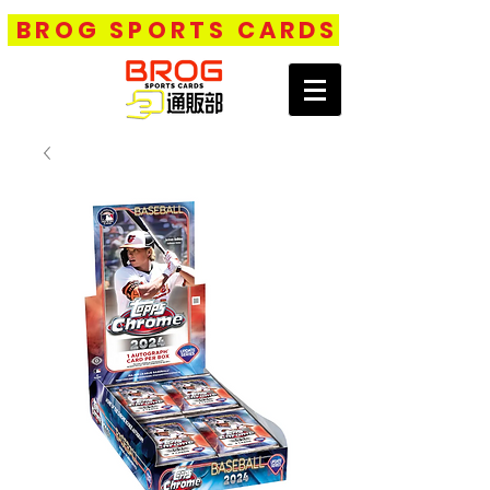
BROG SPORTS CARDS