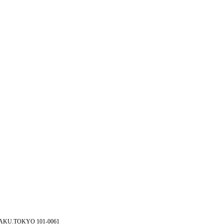
AKU.TOKYO 101-0061