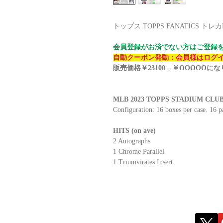
トップス TOPPS FANATICS ト
会員登録がお済でない方はご登録
自動クーポン発動：会員様はログ
販売価格￥23100→￥OOOOOに
MLB 2023 TOPPS STADIUM CLUB H
Configuration: 16 boxes per case. 16 p
HITS (on ave)
2 Autographs
1 Chrome Parallel
1 Triumvirates Insert