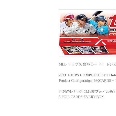
MLB トップス 野球カード・ トレ
2023 TOPPS COMPLETE SET Hobby 
Product Configuration: 660CARDS + 1 
同封の1パックには5枚フォイル版
5 FOIL CARDS EVERY BOX