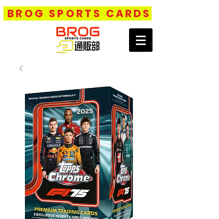
BROG SPORTS CARDS