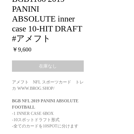
PANINI
ABSOLUTE inner
case 10-HIT DRAFT
#アメフト
価
￥9,600
格
在庫なし
アメフト NFL スポーツカード トレ
カ WWW.BROG.SHOP/
BGB NFL 2019 PANINI ABSOLUTE
FOOTBALL
-1 INNER CASE 6BOX
-10スポットドラフト形式
-全てのカードを10SPOTに分けます