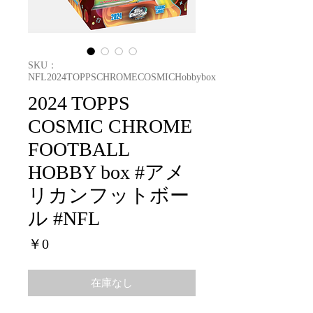
SKU：
NFL2024TOPPSCHROMECOSMICHobbybox
2024 TOPPS
COSMIC CHROME
FOOTBALL
HOBBY box #アメ
リカンフットボー
ル #NFL
価
￥0
格
在庫なし