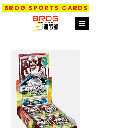
BROG SPORTS CARDS