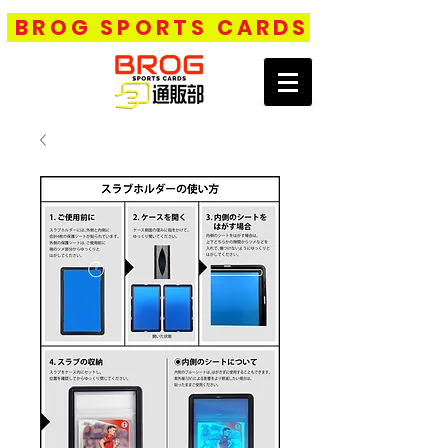
BROG SPORTS CARDS