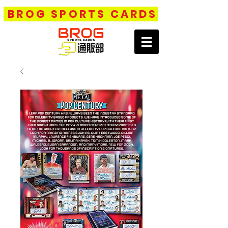
BROG SPORTS CARDS