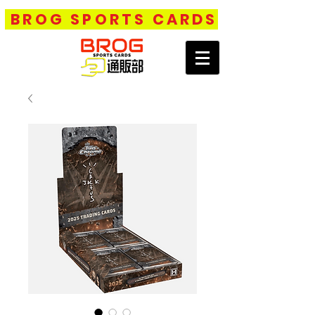
BROG SPORTS CARDS